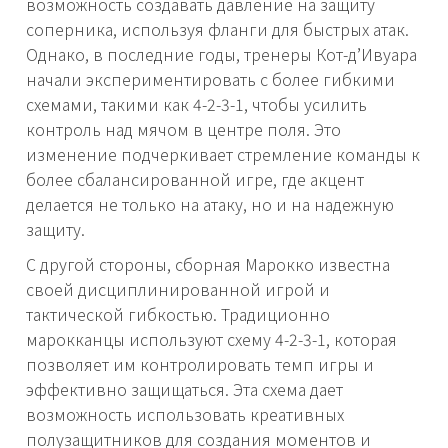
возможность создавать давление на защиту
соперника, используя фланги для быстрых атак.
Однако, в последние годы, тренеры Кот-д’Ивуара
начали экспериментировать с более гибкими
схемами, такими как 4-2-3-1, чтобы усилить
контроль над мячом в центре поля. Это
изменение подчеркивает стремление команды к
более сбалансированной игре, где акцент
делается не только на атаку, но и на надежную
защиту.
С другой стороны, сборная Марокко известна
своей дисциплинированной игрой и
тактической гибкостью. Традиционно
марокканцы используют схему 4-2-3-1, которая
позволяет им контролировать темп игры и
эффективно защищаться. Эта схема дает
возможность использовать креативных
полузащитников для создания моментов и