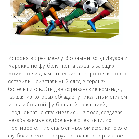
История встреч между сборными Кот-д’Ивуара и
Марокко по футболу полна захватывающих
моментов и драматических поворотов, которые
оставили неизгладимый след в сердцах
болельщиков. Эти две африканские команды,
каждая из которых обладает уникальным стилем
игры и богатой футбольной традицией,
неоднократно сталкивались на поле, создавая
незабываемые футбольные спектакли. Их
противостояние стало символом африканского
футбола, демонстрируя не только спортивное