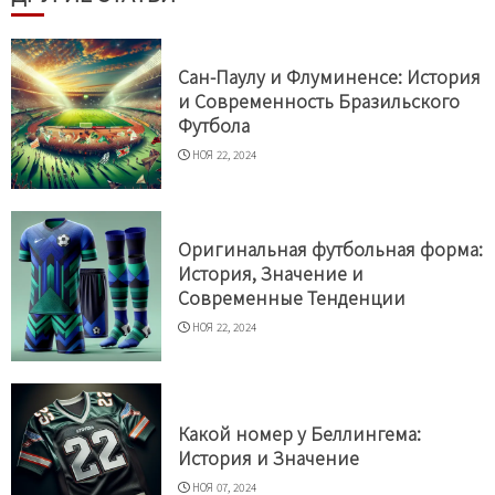
Сан-Паулу и Флуминенсе: История
и Современность Бразильского
Футбола
НОЯ 22, 2024
Оригинальная футбольная форма:
История, Значение и
Современные Тенденции
НОЯ 22, 2024
Какой номер у Беллингема:
История и Значение
НОЯ 07, 2024