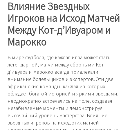
Влияние Звездных
Игроков на Исход Матчей
Между Кот-д’Ивуаром и
Марокко
В мире футбола, где каждая игра может стать
легендарной, матчи между сборными Кот-
д’Ивуара и Марокко всегда привлекали
внимание болельщиков и экспертов. Эти две
африканские команды, каждая из которых
обладает богатой историей и яркими звездами,
неоднократно встречались на поле, создавая
незабываемые моменты и демонстрируя
высочайший уровень мастерства. Влияние
звездных игроков на исход этих матчей
невозможно переоценить, и их присутствие на