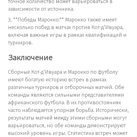
точное количество может варьироваться в
зависимости от источника.
3. **Победы Марокко:** Марокко также имеет
несколько побед в матчах против Кот-д’Ивуара,
включая важные игры в рамках квалификаций и
турниров.
Заключение
Сборные Кот-д’Ивуара и Марокко по футболу
имеют богатую историю встреч в рамках
различных турниров и отборочных матчей. Обе
команды являются сильными представителями
африканского футбола. В их противостояниях
часто наблюдается упорная борьба. Исторически,
результаты матчей между этими сборными могут
варьироваться, но обе команды демонстрируют
высокий уровень игры. Статистика встреч может