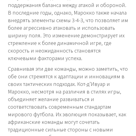
поддержания баланса между атакой и обороной.
В последние годы, однако, Марокко также начала
внедрять элементы схемы 3-4-3, что позволяет им
более агрессивно атаковать и использовать
ширину поля. Это изменение демонстрирует их
стремление к более динамичной игре, где
скорость и неожиданность становятся
ключевыми факторами успеха.
Сравнивая эти две команды, можно заметить, что
обе они стремятся к адаптации и инновациям в
своих тактических подходах. Кот-д’Ивуар и
Марокко, несмотря на различия в стилях игры,
объединяет желание развиваться и
соответствовать современным стандартам
мирового футбола. Их эволюция показывает, как
африканские команды могут сочетать
традиционные сильные стороны с новыми