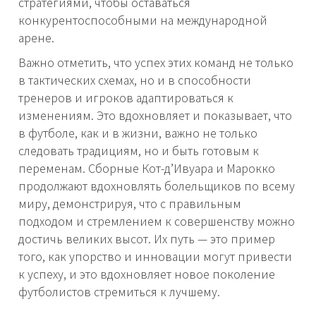
стратегиями, чтобы оставаться
конкурентоспособными на международной
арене.
Важно отметить, что успех этих команд не только
в тактических схемах, но и в способности
тренеров и игроков адаптироваться к
изменениям. Это вдохновляет и показывает, что
в футболе, как и в жизни, важно не только
следовать традициям, но и быть готовым к
переменам. Сборные Кот-д’Ивуара и Марокко
продолжают вдохновлять болельщиков по всему
миру, демонстрируя, что с правильным
подходом и стремлением к совершенству можно
достичь великих высот. Их путь — это пример
того, как упорство и инновации могут привести
к успеху, и это вдохновляет новое поколение
футболистов стремиться к лучшему.