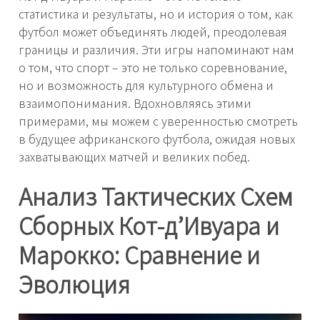
статистика и результаты, но и история о том, как
футбол может объединять людей, преодолевая
границы и различия. Эти игры напоминают нам
о том, что спорт – это не только соревнование,
но и возможность для культурного обмена и
взаимопонимания. Вдохновляясь этими
примерами, мы можем с уверенностью смотреть
в будущее африканского футбола, ожидая новых
захватывающих матчей и великих побед.
Анализ Тактических Схем
Сборных Кот-д’Ивуара и
Марокко: Сравнение и
Эволюция