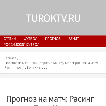
Skip
to
TUROKTV.RU
content
СТАТЬИ
ФУТБОЛ
ПРОГНОЗ
ЗЕНИТ
РОССИЙСКИЙ ФУТБОЛ
Главная
Прогноз на матч: Расинг против Бока Хуниорс
Прогноз на матч:
Расинг против Бока Хуниорс
Прогноз на матч: Расинг