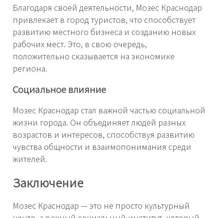
Благодаря своей деятельности, Мозес Краснодар
привлекает в город туристов, что способствует
развитию местного бизнеса и созданию новых
рабочих мест. Это, в свою очередь,
положительно сказывается на экономике
региона.
Социальное влияние
Мозес Краснодар стал важной частью социальной
жизни города. Он объединяет людей разных
возрастов и интересов, способствуя развитию
чувства общности и взаимопонимания среди
жителей.
Заключение
Мозес Краснодар — это не просто культурный
центр, а важный социальный институт, который