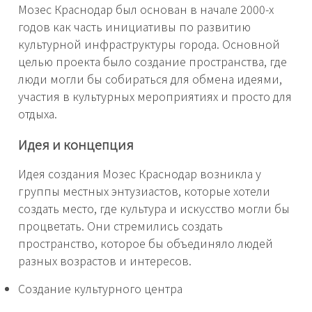
Мозес Краснодар был основан в начале 2000-х
годов как часть инициативы по развитию
культурной инфраструктуры города. Основной
целью проекта было создание пространства, где
люди могли бы собираться для обмена идеями,
участия в культурных мероприятиях и просто для
отдыха.
Идея и концепция
Идея создания Мозес Краснодар возникла у
группы местных энтузиастов, которые хотели
создать место, где культура и искусство могли бы
процветать. Они стремились создать
пространство, которое бы объединяло людей
разных возрастов и интересов.
Создание культурного центра