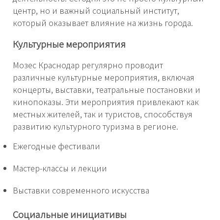
центр, но и важный социальный институт,
который оказывает влияние на жизнь города.
Культурные мероприятия
Мозес Краснодар регулярно проводит
различные культурные мероприятия, включая
концерты, выставки, театральные постановки и
кинопоказы. Эти мероприятия привлекают как
местных жителей, так и туристов, способствуя
развитию культурного туризма в регионе.
Ежегодные фестивали
Мастер-классы и лекции
Выставки современного искусства
Социальные инициативы