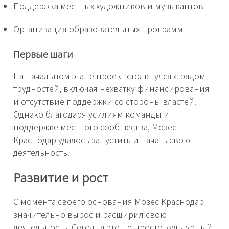
Поддержка местных художников и музыкантов
Организация образовательных программ
Первые шаги
На начальном этапе проект столкнулся с рядом
трудностей, включая нехватку финансирования
и отсутствие поддержки со стороны властей.
Однако благодаря усилиям команды и
поддержке местного сообщества, Мозес
Краснодар удалось запустить и начать свою
деятельность.
Развитие и рост
С момента своего основания Мозес Краснодар
значительно вырос и расширил свою
деятельность. Сегодня это не просто культурный