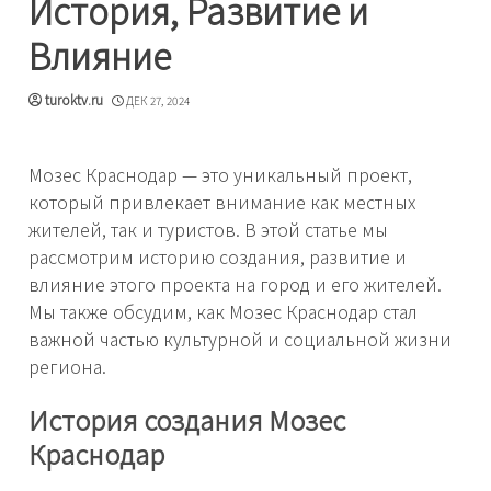
История, Развитие и
Влияние
turoktv.ru
ДЕК 27, 2024
Мозес Краснодар — это уникальный проект,
который привлекает внимание как местных
жителей, так и туристов. В этой статье мы
рассмотрим историю создания, развитие и
влияние этого проекта на город и его жителей.
Мы также обсудим, как Мозес Краснодар стал
важной частью культурной и социальной жизни
региона.
История создания Мозес
Краснодар