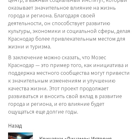
оказывает значительное влияние на жизнь
города и региона. Благодаря своей
деятельности, он способствует развитию
культуры, экономики и социальной сферы, делая
Краснодар более привлекательным местом для
жизни и туризма.
В заключение можно сказать, что Мозес
Краснодар — это пример того, как инициатива и
поддержка местного сообщества могут привести
к значительным изменениям и улучшению
качества жизни. Этот проект продолжает
развиваться и вносить свой вклад в развитие
города и региона, и его влияние будет
ощущаться еще долгие годы.
читать
Назад
еще
Кричалки «Динамо»: История,