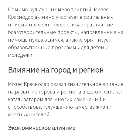
Помимо культурных мероприятий, Мозес
Краснодар активно участвует в социальных
инициативах. Он поддерживает различные
благотворительные проекты, направленные на
помощь нуждающимся, а также организует
образовательные программы для детей и
молодежи.
Влияние на город и регион
Мозес Краснодар оказал значительное влияние
на развитие города и региона в целом. Он стал
катализатором для многих изменений и
способствовал улучшению качества жизни
местных жителей.
Экономическое влияние