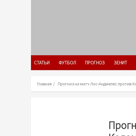
Skip
to
content
СТАТЬИ
ФУТБОЛ
ПРОГНОЗ
ЗЕНИТ
Главная
Прогноз на матч Лос-Анджелес против К
Прогн