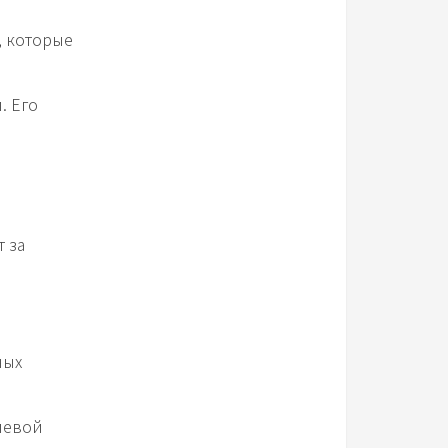
, которые
. Его
 за
ных
левой