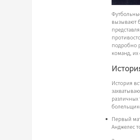
Футбольные
вызывают б
представля
противосто
подробно 
команд, их
Истори
История вс
захватываю
различных 
болельщико
Первый мат
Анджелес т