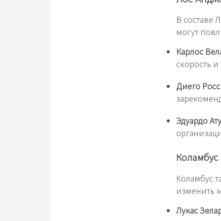
В составе 
могут повл
Карлос Вел
скорость и
Диего Росс
зарекоменд
Эдуардо Ату
организаци
Коламбус
Коламбус т
изменить х
Лукас Зела