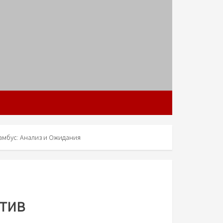
амбус: Анализ и Ожидания
тив