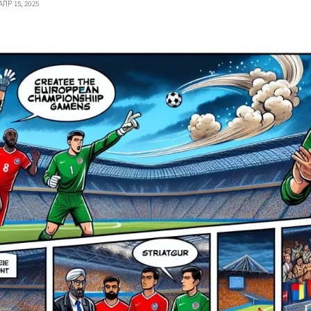
АПР 15, 2025