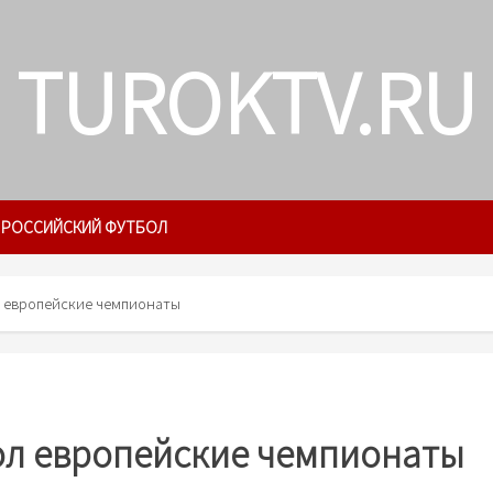
TUROKTV.RU
РОССИЙСКИЙ ФУТБОЛ
 европейские чемпионаты
л европейские чемпионаты