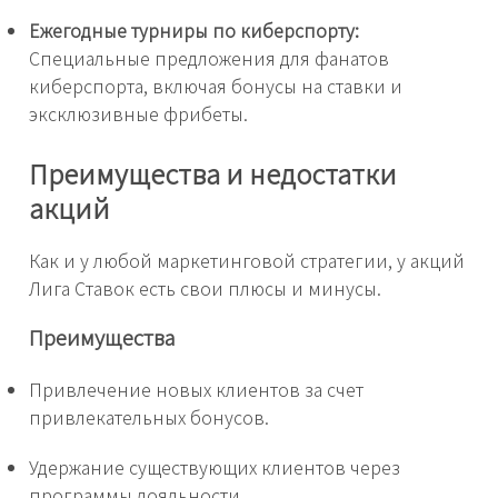
Ежегодные турниры по киберспорту:
Специальные предложения для фанатов
киберспорта, включая бонусы на ставки и
эксклюзивные фрибеты.
Преимущества и недостатки
акций
Как и у любой маркетинговой стратегии, у акций
Лига Ставок есть свои плюсы и минусы.
Преимущества
Привлечение новых клиентов за счет
привлекательных бонусов.
Удержание существующих клиентов через
программы лояльности.