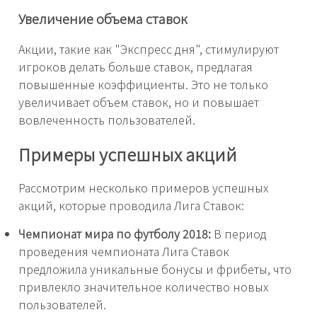
Увеличение объема ставок
Акции, такие как "Экспресс дня", стимулируют
игроков делать больше ставок, предлагая
повышенные коэффициенты. Это не только
увеличивает объем ставок, но и повышает
вовлеченность пользователей.
Примеры успешных акций
Рассмотрим несколько примеров успешных
акций, которые проводила Лига Ставок:
Чемпионат мира по футболу 2018:
В период
проведения чемпионата Лига Ставок
предложила уникальные бонусы и фрибеты, что
привлекло значительное количество новых
пользователей.