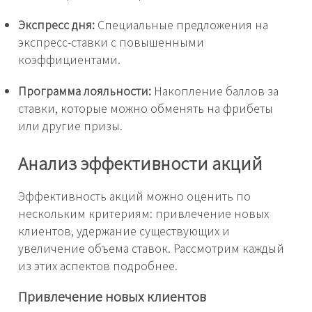
Экспресс дня:
Специальные предложения на
экспресс-ставки с повышенными
коэффициентами.
Программа лояльности:
Накопление баллов за
ставки, которые можно обменять на фрибеты
или другие призы.
Анализ эффективности акций
Эффективность акций можно оценить по
нескольким критериям: привлечение новых
клиентов, удержание существующих и
увеличение объема ставок. Рассмотрим каждый
из этих аспектов подробнее.
Привлечение новых клиентов