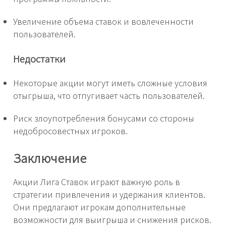
Увеличение объема ставок и вовлеченности
пользователей.
Недостатки
Некоторые акции могут иметь сложные условия
отыгрыша, что отпугивает часть пользователей.
Риск злоупотребления бонусами со стороны
недобросовестных игроков.
Заключение
Акции Лига Ставок играют важную роль в
стратегии привлечения и удержания клиентов.
Они предлагают игрокам дополнительные
возможности для выигрыша и снижения рисков.