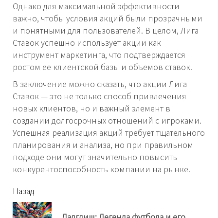
Однако для максимальной эффективности
важно, чтобы условия акций были прозрачными
и понятными для пользователей. В целом, Лига
Ставок успешно использует акции как
инструмент маркетинга, что подтверждается
ростом ее клиентской базы и объемов ставок.
В заключение можно сказать, что акции Лига
Ставок — это не только способ привлечения
новых клиентов, но и важный элемент в
создании долгосрочных отношений с игроками.
Успешная реализация акций требует тщательного
планирования и анализа, но при правильном
подходе они могут значительно повысить
конкурентоспособность компании на рынке.
читать
Назад
еще
Далглиш: Легенда футбола и его
Пр