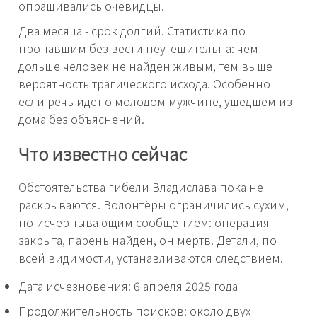
опрашивались очевидцы.
Два месяца - срок долгий. Статистика по
пропавшим без вести неутешительна: чем
дольше человек не найден живым, тем выше
вероятность трагического исхода. Особенно
если речь идёт о молодом мужчине, ушедшем из
дома без объяснений.
Что известно сейчас
Обстоятельства гибели Владислава пока не
раскрываются. Волонтёры ограничились сухим,
но исчерпывающим сообщением: операция
закрыта, парень найден, он мёртв. Детали, по
всей видимости, устанавливаются следствием.
Дата исчезновения: 6 апреля 2025 года
Продолжительность поисков: около двух