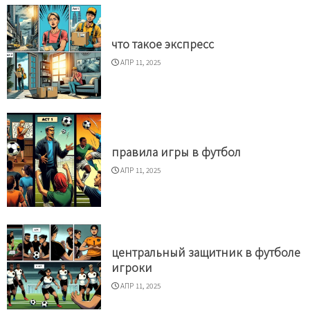
что такое экспресс
АПР 11, 2025
правила игры в футбол
АПР 11, 2025
центральный защитник в футболе
игроки
АПР 11, 2025